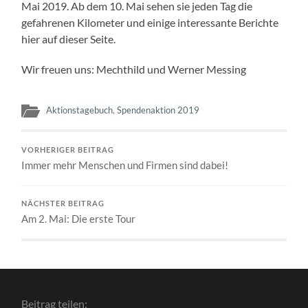
Mai 2019. Ab dem 10. Mai sehen sie jeden Tag die
gefahrenen Kilometer und einige interessante Berichte
hier auf dieser Seite.
Wir freuen uns: Mechthild und Werner Messing
Aktionstagebuch
,
Spendenaktion 2019
VORHERIGER BEITRAG
Immer mehr Menschen und Firmen sind dabei!
NÄCHSTER BEITRAG
Am 2. Mai: Die erste Tour
Beitrag teilen: