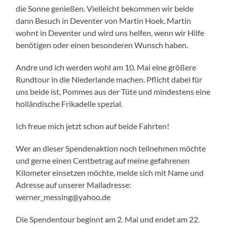
die Sonne genießen. Vielleicht bekommen wir beide
dann Besuch in Deventer von Martin Hoek. Martin
wohnt in Deventer und wird uns helfen, wenn wir Hilfe
benötigen oder einen besonderen Wunsch haben.
Andre und ich werden wohl am 10. Mai eine größere
Rundtour in die Niederlande machen. Pflicht dabei für
uns beide ist, Pommes aus der Tüte und mindestens eine
holländische Frikadelle spezial.
Ich freue mich jetzt schon auf beide Fahrten!
Wer an dieser Spendenaktion noch teilnehmen möchte
und gerne einen Centbetrag auf meine gefahrenen
Kilometer einsetzen möchte, melde sich mit Name und
Adresse auf unserer Mailadresse:
werner_messing@yahoo.de
Die Spendentour beginnt am 2. Mai und endet am 22.