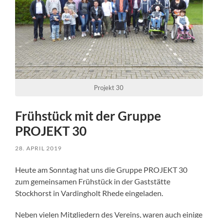
Projekt 30
Frühstück mit der Gruppe
PROJEKT 30
28. APRIL 2019
Heute am Sonntag hat uns die Gruppe PROJEKT 30
zum gemeinsamen Frühstück in der Gaststätte
Stockhorst in Vardingholt Rhede eingeladen.
Neben vielen Mitgliedern des Vereins, waren auch einige