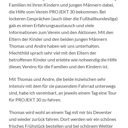
Familien mi ihren Kindern und jungen Männern dabei,
die Hilfe vom Verein PROJEKT 30 bekommen. Bei
lockeren Gesprächen (auch über die Fußballbundesliga)
gab es einen Erfahrungsaustausch und viele
Informationen zum Verein und den Aktionen. Mit den
Eltern der Kinder und den beiden jungen Männern
Thomas und Andre haben wir uns unterhalten.
Mechthild sprach sehr viel mit den Eltern der
betroffenen Kinder und erlebte wie notwendig die Hilfe
dieses Vereins für die Familien und den Kindern ist.
Mit Thomas und Andre, die beide inzwischen sehr
intensiv mit dem für sie passendem Fahrrad unterwegs
sind, habe ich vereinbart, an jeweils einem Tag eine Tour
für PROJEKT 30 zu fahren.
Thomas wird wohl an einem Tag mit mir bis Deventer
und wieder zurück fahren. Dort werden wir ein schönes
frisches Frühstück bestellen und bei schönem Wetter