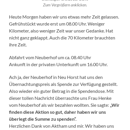
Zum Vergrößern anklicken.
Heute Morgen haben wir uns etwas mehr Zeit gelassen.
Gefrühstückt wurde erst um 08.00 Uhr. Weniger
Kilometer, also weniger Zeit war unser Gedanke. Hat
nicht ganz geklappt. Auch die 70 Kilometer brauchten
ihre Zeit.
Abfahrt vom Neuberhof um ca. 08.40 Uhr
Ankunft in der privaten Unterkunft um 16.00 Uhr.
Ach ja, der Neuberhof in Neu Horst hat uns den
Übernachtungspreis als Spende zur Verfügung gestellt.
Also wieder ein guter Betrag in die Spendendose. Mit
dieser tollen Nachricht überraschte uns Frau Henke
vom Neuberhof als wir bezahlen wollten. Sie sagte:
„Wir
finden diese Aktion so gut, daher haben wir uns
überlegt die Summe zu spenden“.
Herzlichen Dank von Aktham und mir. Wir haben uns