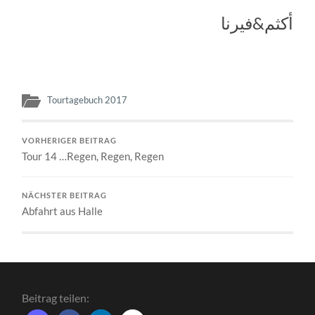
أكثم&فيرنا
Tourtagebuch 2017
VORHERIGER BEITRAG
Tour 14 …Regen, Regen, Regen
NÄCHSTER BEITRAG
Abfahrt aus Halle
Beitrag teilen: