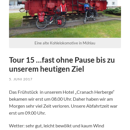
Eine alte Kohlelokomotive in Möhlau
Tour 15 …fast ohne Pause bis zu
unserem heutigen Ziel
5. JUNI 2017
Das Frühstück in unserem Hotel „Cranach Herberge“
bekamen wir erst um 08.00 Uhr. Daher haben wir am
Morgen sehr viel Zeit verloren. Unsere Abfahrtzeit war
erst um 09.00 Uhr.
Wetter: sehr gut, leicht bewölkt und kaum Wind