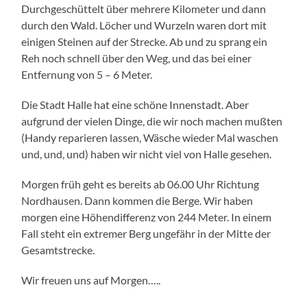
Durchgeschüttelt über mehrere Kilometer und dann
durch den Wald. Löcher und Wurzeln waren dort mit
einigen Steinen auf der Strecke. Ab und zu sprang ein
Reh noch schnell über den Weg, und das bei einer
Entfernung von 5 – 6 Meter.
Die Stadt Halle hat eine schöne Innenstadt. Aber
aufgrund der vielen Dinge, die wir noch machen mußten
(Handy reparieren lassen, Wäsche wieder Mal waschen
und, und, und) haben wir nicht viel von Halle gesehen.
Morgen früh geht es bereits ab 06.00 Uhr Richtung
Nordhausen. Dann kommen die Berge. Wir haben
morgen eine Höhendifferenz von 244 Meter. In einem
Fall steht ein extremer Berg ungefähr in der Mitte der
Gesamtstrecke.
Wir freuen uns auf Morgen…..