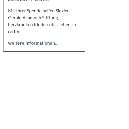
Mit Ihrer Spende helfen Sie der
Gerald Asamoah Stiftung,
herzkranken Kindern das Leben zu
retten.
weitere Informationen…