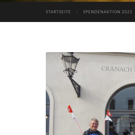
STARTSEITE
SPENDENAKTION 2021