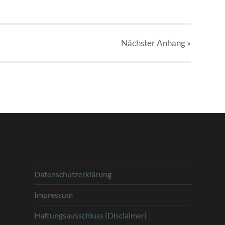
Nächster
Anhang
»
Datenschutzerklärung
Impressum
Haftungsausschluss (Disclaimer)