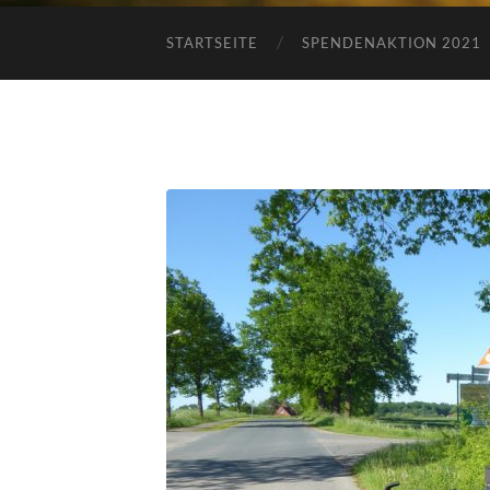
STARTSEITE
SPENDENAKTION 2021