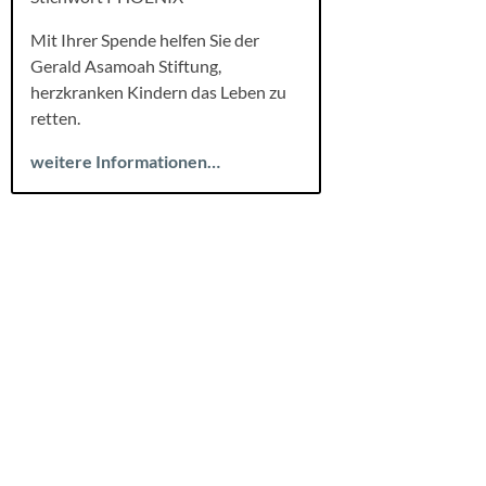
Mit Ihrer Spende helfen Sie der
Gerald Asamoah Stiftung,
herzkranken Kindern das Leben zu
retten.
weitere Informationen…